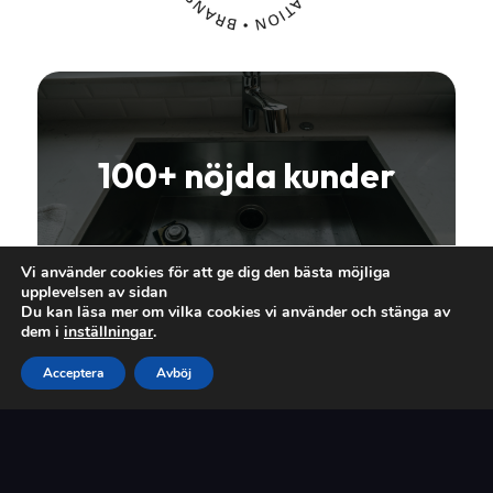
100+ nöjda kunder
Vi använder cookies för att ge dig den bästa möjliga
upplevelsen av sidan
Du kan läsa mer om vilka cookies vi använder och stänga av
dem i
inställningar
.
Acceptera
Avböj
Över 16 års erfarenhet